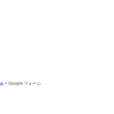
ce
>
Google フォーム