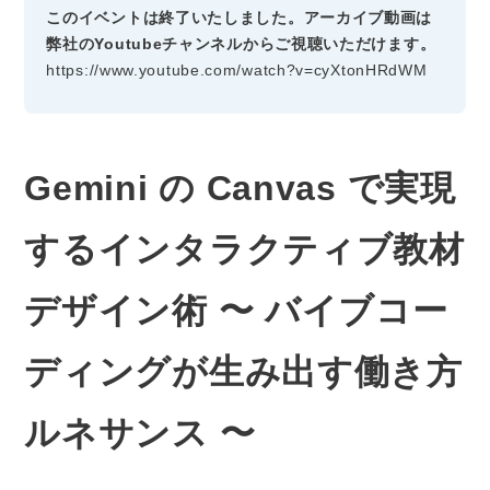
このイベントは終了いたしました。アーカイブ動画は
弊社のYoutubeチャンネルからご視聴いただけます。
https://www.youtube.com/watch?v=cyXtonHRdWM
Gemini の Canvas で実現
するインタラクティブ教材
デザイン術 〜 バイブコー
ディングが生み出す働き方
ルネサンス 〜