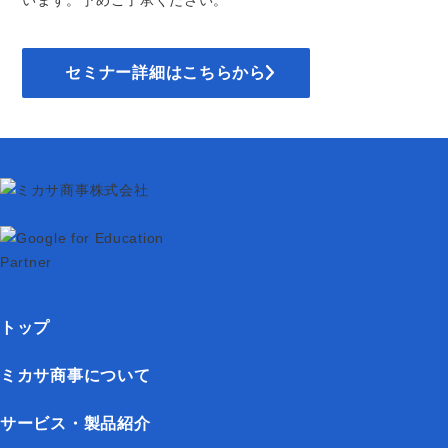
セミナー詳細はこちらから
トップ
ミカサ商事について
サービス・製品紹介