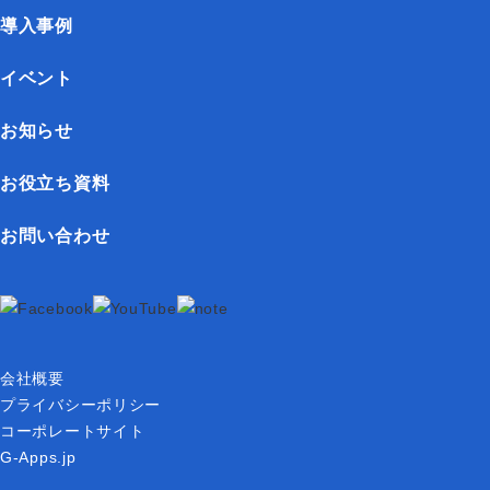
導入事例
イベント
お知らせ
お役立ち資料
お問い合わせ
会社概要
プライバシーポリシー
コーポレートサイト
G-Apps.jp