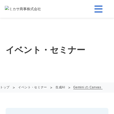
イベント・セミナー
>
>
>
トップ
イベント・セミナー
生成AI
Gemini の Canva