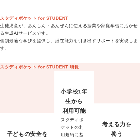
スタディポケット for STUDENT
生徒児童が、あんしん・あんぜんに使える授業や家庭学習に活かせ
る生成AIサービスです。
個別最適な学びを提供し、潜在能力を引き出すサポートを実現しま
す。
スタディポケット for STUDENT 特長
小学校1年
生から
利用可能
スタディポ
考える力を
ケットの利
子どもの安全を
養う
用規約に基