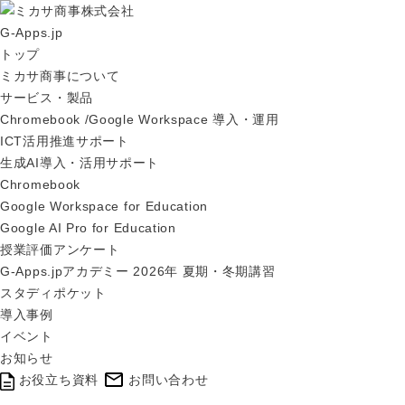
G-Apps.jp
トップ
ミカサ商事について
サービス・製品
Chromebook /Google Workspace 導入・運用
ICT活用推進サポート
生成AI導入・活用サポート
Chromebook
Google Workspace for Education
Google AI Pro for Education
授業評価アンケート
G-Apps.jpアカデミー 2026年 夏期・冬期講習
スタディポケット
導入事例
イベント
お知らせ
お役立ち資料
お問い合わせ