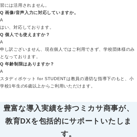
習には活用されません。
Q
画像/音声入力に対応していますか。
A
はい、対応しております。
Q
個人でも使えますか？
A
申し訳ございません、現在個人ではご利用できず、学校団体様のみ
となっております。
Q
年齢制限はありますか？
A
スタディポケット for STUDENTは教員の適切な指導下のもと、小
学校1年生の6歳以上からご利用いただけます。
豊富な導入実績を持つミカサ商事が、
教育DXを包括的にサポートいたしま
す。