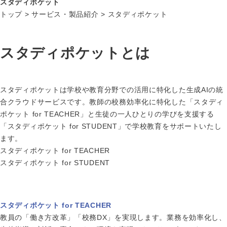
スタディポケット
トップ
>
サービス・製品紹介
>
スタディポケット
スタディポケットとは
スタディポケットは学校や教育分野での活用に特化した生成AIの統
合クラウドサービスです。教師の校務効率化に特化した「スタディ
ポケット for TEACHER」と生徒の一人ひとりの学びを支援する
「スタディポケット for STUDENT」で学校教育をサポートいたし
ます。
スタディポケット for TEACHER
スタディポケット for STUDENT
スタディポケット for TEACHER
教員の「働き方改革」「校務DX」を実現します。業務を効率化し、