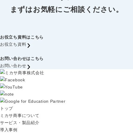
まずはお気軽にご相談ください。
お役立ち資料はこちら
お役立ち資料
お問い合わせはこちら
お問い合わせ
トップ
ミカサ商事について
サービス・製品紹介
導入事例