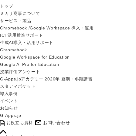
トップ
ミカサ商事について
サービス・製品
Chromebook /Google Workspace 導入・運用
ICT活用推進サポート
生成AI導入・活用サポート
Chromebook
Google Workspace for Education
Google AI Pro for Education
授業評価アンケート
G-Apps.jpアカデミー 2026年 夏期・冬期講習
スタディポケット
導入事例
イベント
お知らせ
G-Apps.jp
お役立ち資料
お問い合わせ