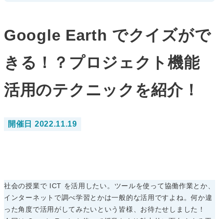
Google Earth でクイズがで
きる！？プロジェクト機能
活用のテクニックを紹介！
開催日 2022.11.19
社会の授業で ICT を活用したい。ツールを使って協働作業とか、
インターネットで調べ学習とかは一般的な活用ですよね。何か違
った角度で活用がしてみたいという皆様、お待たせしました！