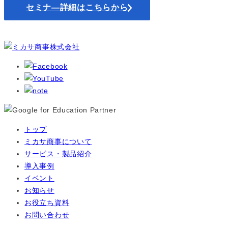
セミナ―詳細はこちらから
トップ
ミカサ商事について
サービス・製品紹介
導入事例
イベント
お知らせ
お役立ち資料
お問い合わせ