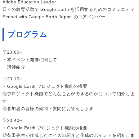
Adobe Education Leader
日々の教育活動で Google Earth を活用するためのコミュニティ
Sensei with Google Earth Japan のコアメンバー
プログラム
▽20:00~
・本イベント開催に関して
・講師紹介
▽20:10~
・Google Earth プロジェクト機能の概要
◎プロジェクト機能でどんなことができるのかについて紹介しま
す
◎参加者の皆様の疑問・質問にお答えします
▽20:40~
・Google Earth プロジェクト機能の概要
◎柴田先生が作成したクイズの紹介と作成のポイントを紹介しま