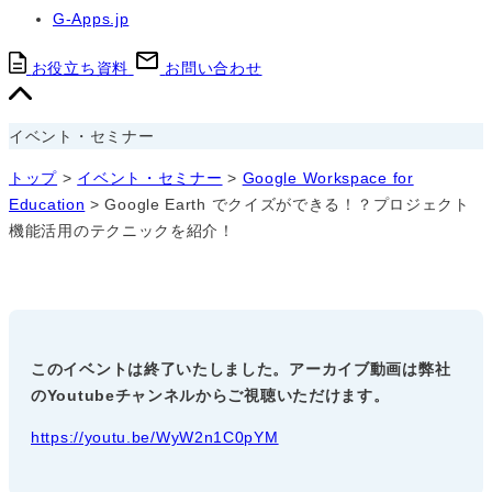
G-Apps.jp
お役立ち資料
お問い合わせ
イベント・セミナー
トップ
>
イベント・セミナー
>
Google Workspace for
Education
>
Google Earth でクイズができる！？プロジェクト
機能活用のテクニックを紹介！
このイベントは終了いたしました。アーカイブ動画は弊社
のYoutubeチャンネルからご視聴いただけます。
https://youtu.be/WyW2n1C0pYM