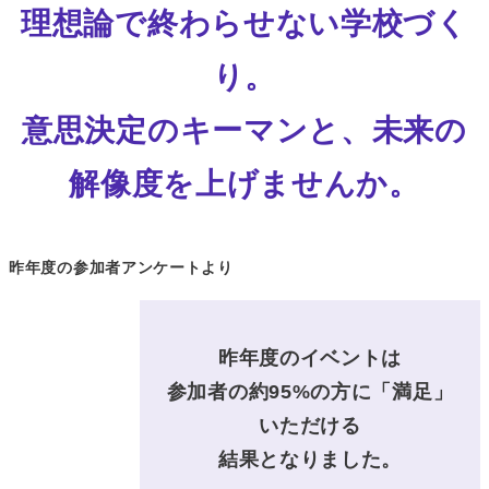
理想論で終わらせない学校づく
り。
意思決定のキーマンと、未来の
解像度を上げませんか。
昨年度の参加者アンケートより
昨年度のイベントは
参加者の約95%の方に「満足」
いただける
結果となりました。