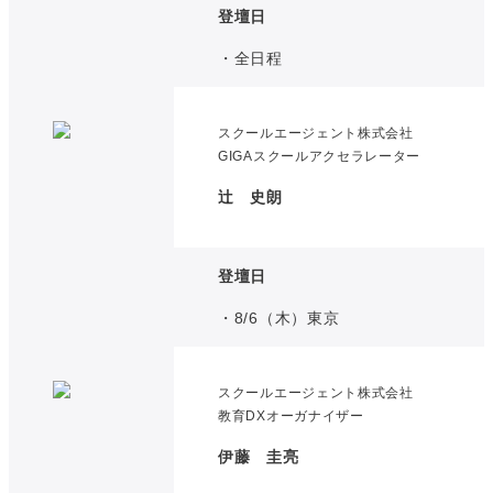
登壇日
・全日程
スクールエージェント株式会社
GIGAスクールアクセラレーター
辻 史朗
登壇日
・8/6（木）東京
スクールエージェント株式会社
教育DXオーガナイザー
伊藤 圭亮