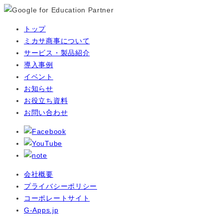
トップ
ミカサ商事について
サービス・製品紹介
導入事例
イベント
お知らせ
お役立ち資料
お問い合わせ
会社概要
プライバシーポリシー
コーポレートサイト
G-Apps.jp