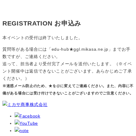
REGISTRATION
お申込み
本イベントの受付は終了いたしました。
質問等がある場合には「edu-hub★ggl.mikasa.ne.jp」までお手
数ですが、ご連絡ください。
追って、担当者より受付完了メールを送付いたします。（※イベ
ント開催中は返信できないことがございます。あらかじめご了承
ください。）
※迷惑メール防止のため、★を@に変えてご連絡ください。また、内容に不
備がある場合には受け付けできないことがございますのでご注意ください。