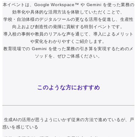
本イベントは、Google Workspace™ や Gemini を使った業務の
効率化や具体的な活用方法を体験していただくことで、
学校・自治体様のデジタルツールの更なる活用を促進し、生産性
向上および創造性の発揮に貢献する特別イベントです。
導入校の事例や教員のリアルな声を通じて、導入によるメリット
や変化をわかりやすくご紹介します。
教育現場での Gemini を使った業務の引き算を実現するためのメ
ソッドを、ぜひご体感ください。
このような方におすすめ
生成AIの活用が思うようにいかず従来の方法で進めているが、戸
惑いを感じている