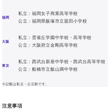
私立：福岡女子商業高等学校
福岡
公立：福岡県飯塚市立菰田小学校
私立：雲雀丘学園中学校・高等学校
大阪
公立：大阪府立金剛高等学校
私立：西武台新座中学校・西武台高等学校
東京
公立：船橋市立飯山満中学校
※記載は私立・公立順です。
注意事項