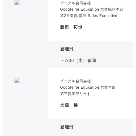
グーグル合同会社
Google for Education 営業統括本部
第2営業部 部長 Sales Executive
新田 拓也
登壇日
・7/30（木）福岡
グーグル合同会社
Google for Education 営業本部
第三営業部リード
大森 黎
登壇日