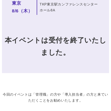
東京
TKP東京駅カンファレンスセンター
ホール8A
8/6（木）
本イベントは受付を終了いたし
ました。
今回のイベントは「管理職」の方や「導入担当者」の方と来てい
ただくことをお勧めいたします。