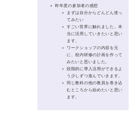
昨年度の参加者の感想
まずは自分からどんどん使っ
てみたい
すごい世界に触れました。本
当に活用していきたいと思い
ます。
ワークショップの内容を元
に、校内研修の計画を作って
みたいと思いました。
段階的に導入活用ができるよ
う少しずつ進んでいきます。
同じ教科の他の教員を巻き込
むところから始めたいと思い
ます。