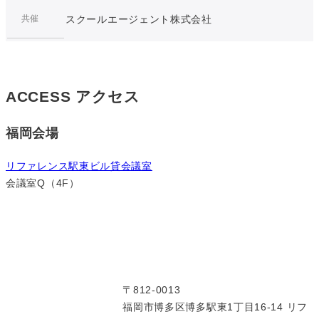
共催
スクールエージェント株式会社
ACCESS
アクセス
福岡会場
リファレンス駅東ビル貸会議室
会議室Q（4F）
〒812-0013
福岡市博多区博多駅東1丁目16-14 リフ