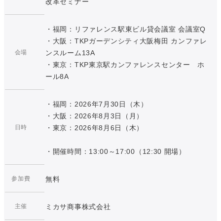
改革セミナー
・福岡：リファレンス駅東ビル貸会議室 会議室Q
・大阪：TKPガーデンシティ大阪梅田 カンファレ
会場
ンスルーム13A
・東京：TKP東京駅カンファレンスセンター ホ
ール8A
・福岡：2026年7月30日（木）
・大阪：2026年8月3日（月）
日時
・東京：2026年8月6日（木）
・開催時間：13:00～17:00（12:30 開場）
参加費
無料
主催
ミカサ商事株式会社