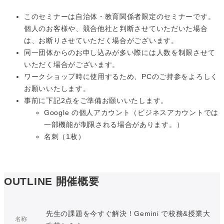
このセミナーは自治体・教育関係者限定のセミナーです。
個人のお客様や、競合他社と判断させていただいた場合
は、お断りさせていただく場合がございます。
同一団体からのお申し込みが多い際には人数を制限させて
いただく場合がございます。
ワークショップ時に使用するため、PCのご持参をよろしく
お願いいたします。
事前に下記2点をご準備お願いいたします。
Google の個人アカウント（ビジネスアカウントでは
一部機能が制限される場合があります。）
名刺（1枚）
OUTLINE
開催概要
先生の課題を今すぐ解決！Gemini で校務&授業大
名称