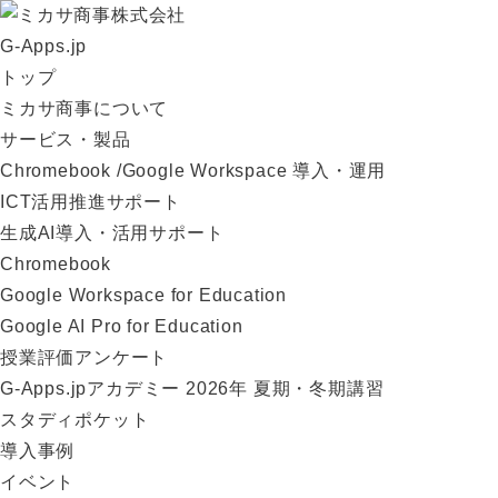
G-Apps.jp
トップ
ミカサ商事について
サービス・製品
Chromebook /Google Workspace 導入・運用
ICT活用推進サポート
生成AI導入・活用サポート
Chromebook
Google Workspace for Education
Google AI Pro for Education
授業評価アンケート
G-Apps.jpアカデミー 2026年 夏期・冬期講習
スタディポケット
導入事例
イベント