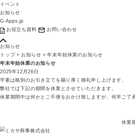
イベント
お知らせ
G-Apps.jp
お役立ち資料
お問い合わせ
お知らせ
トップ
>
お知らせ
>
年末年始休業のお知らせ
年末年始休業のお知らせ
2025年12月26日
平素は格別のお引き立てを賜り厚く御礼申し上げます。
弊社では下記の期間を休業とさせていただきます。
休業期間中は何かとご不便をおかけ致しますが、何卒ご了
休業