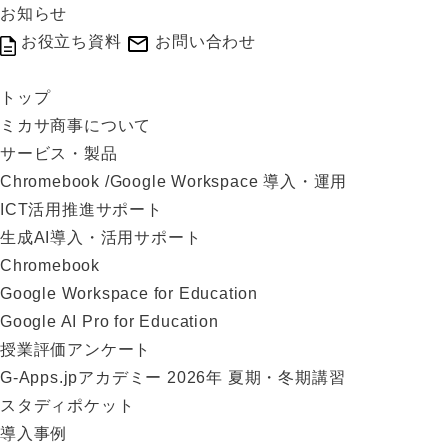
お知らせ
お役立ち資料
お問い合わせ
トップ
ミカサ商事について
サービス・製品
Chromebook /Google Workspace 導入・運用
ICT活用推進サポート
生成AI導入・活用サポート
Chromebook
Google Workspace for Education
Google AI Pro for Education
授業評価アンケート
G-Apps.jpアカデミー 2026年 夏期・冬期講習
スタディポケット
導入事例