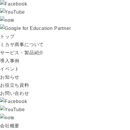
トップ
ミカサ商事について
サービス・製品紹介
導入事例
イベント
お知らせ
お役立ち資料
お問い合わせ
会社概要