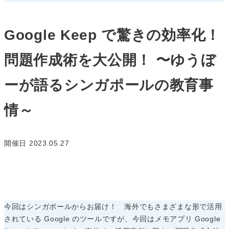
Google Keep で驚きの効率化！
問題作成術を大公開！ 〜ゆうぼ
ーが語るシンガポールの教育事
情～
開催日 2023.05.27
今回はシンガポールからお届け！ 海外でもさまざまな形で活用
されている Google のツールですが、今回はメモアプリ Google