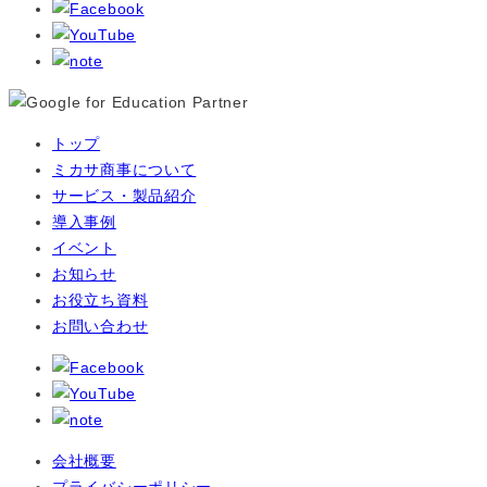
トップ
ミカサ商事について
サービス・製品紹介
導入事例
イベント
お知らせ
お役立ち資料
お問い合わせ
会社概要
プライバシーポリシー