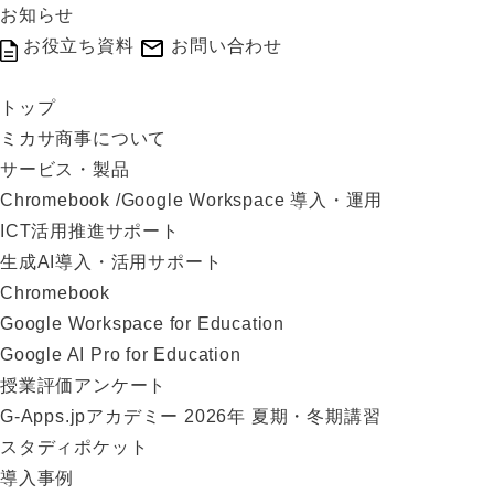
お知らせ
お役立ち資料
お問い合わせ
トップ
ミカサ商事について
サービス・製品
Chromebook /Google Workspace 導入・運用
ICT活用推進サポート
生成AI導入・活用サポート
Chromebook
Google Workspace for Education
Google AI Pro for Education
授業評価アンケート
G-Apps.jpアカデミー 2026年 夏期・冬期講習
スタディポケット
導入事例