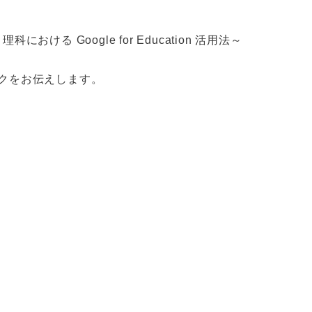
ける Google for Education 活用法～
にリンクをお伝えします。