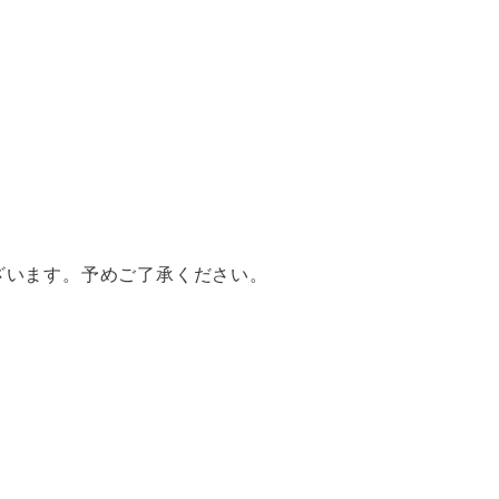
ざいます。予めご了承ください。