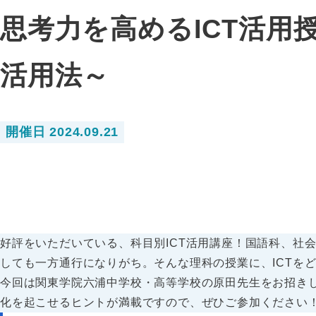
思考力を高めるICT活用授業づ
活用法～
開催日 2024.09.21
好評をいただいている、科目別ICT活用講座！国語科、社
しても一方通行になりがち。そんな理科の授業に、ICTを
今回は関東学院六浦中学校・高等学校の原田先生をお招きし
化を起こせるヒントが満載ですので、ぜひご参加ください