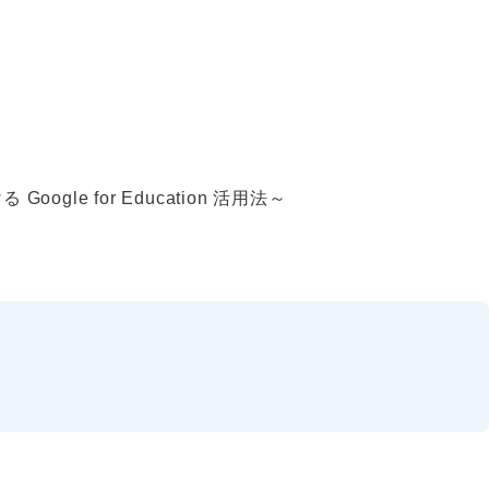
le for Education 活用法～