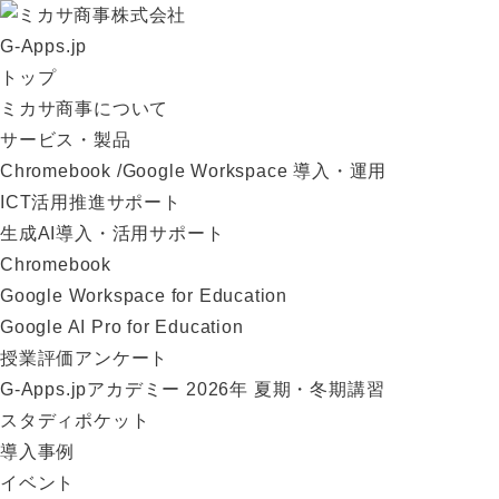
G-Apps.jp
トップ
ミカサ商事について
サービス・製品
Chromebook /Google Workspace 導入・運用
ICT活用推進サポート
生成AI導入・活用サポート
Chromebook
Google Workspace for Education
Google AI Pro for Education
授業評価アンケート
G-Apps.jpアカデミー 2026年 夏期・冬期講習
スタディポケット
導入事例
イベント