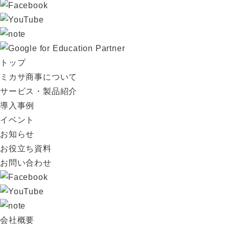
トップ
ミカサ商事について
サービス・製品紹介
導入事例
イベント
お知らせ
お役立ち資料
お問い合わせ
会社概要