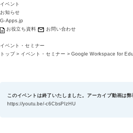
イベント
お知らせ
G-Apps.jp
お役立ち資料
お問い合わせ
イベント・セミナー
トップ
>
イベント・セミナー
>
Google Workspace for Edu
このイベントは終了いたしました。アーカイブ動画は弊社
https://youtu.be/-c6CbsPIzHU