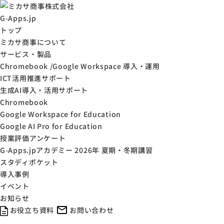
G-Apps.jp
トップ
ミカサ商事について
サービス・製品
Chromebook /Google Workspace 導入・運用
ICT活用推進サポート
生成AI導入・活用サポート
Chromebook
Google Workspace for Education
Google AI Pro for Education
授業評価アンケート
G-Apps.jpアカデミー 2026年 夏期・冬期講習
スタディポケット
導入事例
イベント
お知らせ
お役立ち資料
お問い合わせ