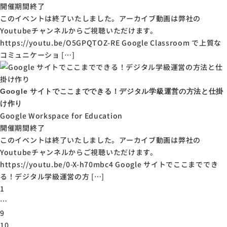
開催期間終了
このイベントは終了いたしました。アーカイブ動画は弊社の
Youtubeチャンネルからご視聴いただけます。
https://youtu.be/O5GPQTOZ-RE Google Classroom で上質な
コミュニケーショ […]
Google サイトでここまでできる！デジタル学級運営の方法と仕掛
け作り
Google Workspace for Education
開催期間終了
このイベントは終了いたしました。アーカイブ動画は弊社の
Youtubeチャンネルからご視聴いただけます。
https://youtu.be/0-X-h70mbc4 Google サイトでここまででき
る！デジタル学級運営の方 […]
1
…
9
10