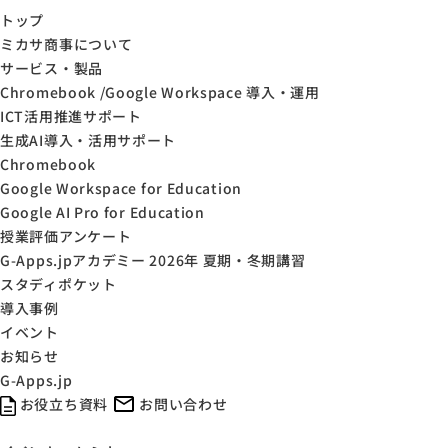
トップ
ミカサ商事について
サービス・製品
Chromebook /Google Workspace 導入・運用
ICT活用推進サポート
生成AI導入・活用サポート
Chromebook
Google Workspace for Education
Google AI Pro for Education
授業評価アンケート
G-Apps.jpアカデミー 2026年 夏期・冬期講習
スタディポケット
導入事例
イベント
お知らせ
G-Apps.jp
お役立ち資料
お問い合わせ