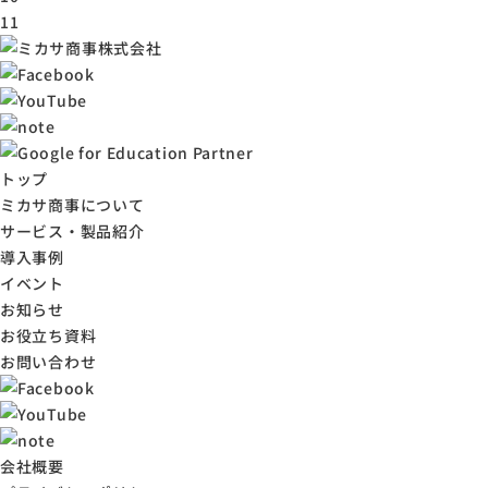
11
トップ
ミカサ商事について
サービス・製品紹介
導入事例
イベント
お知らせ
お役立ち資料
お問い合わせ
会社概要