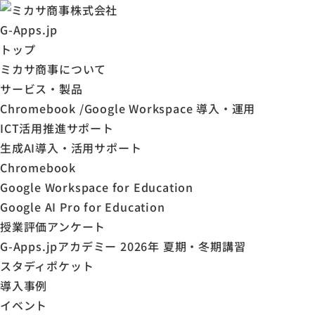
G-Apps.jp
トップ
ミカサ商事について
サービス・製品
Chromebook /Google Workspace 導入・運用
ICT活用推進サポート
生成AI導入・活用サポート
Chromebook
Google Workspace for Education
Google AI Pro for Education
授業評価アンケート
G-Apps.jpアカデミー 2026年 夏期・冬期講習
スタディポケット
導入事例
イベント