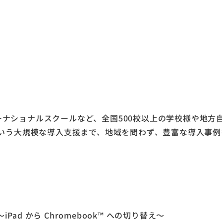
ナショナルスクールなど、全国500校以上の学校様や地方
という大規模な導入支援まで、地域を問わず、豊富な導入事