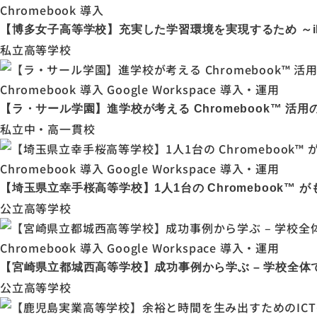
Chromebook 導入
【博多女子高等学校】充実した学習環境を実現するため ～iPad
私立高等学校
Chromebook 導入
Google Workspace 導入・運用
【ラ・サール学園】進学校が考える Chromebook™ 活
私立中・高一貫校
Chromebook 導入
Google Workspace 導入・運用
【埼玉県立幸手桜高等学校】1人1台の Chromebook™
公立高等学校
Chromebook 導入
Google Workspace 導入・運用
【宮崎県立都城西高等学校】成功事例から学ぶ – 学校全体での
公立高等学校