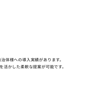
自治体様への導入実績があります。
例を活かした柔軟な提案が可能です。