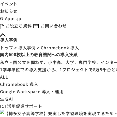
イベント
お知らせ
G-Apps.jp
お役立ち資料
お問い合わせ
導入事例
トップ
>
導入事例
>
Chromebook 導入
国内500校以上の教育機関への導入実績
私立・国公立を問わず、小中高、大学、専門学校、インター
1学年単位での導入支援から、1プロジェクトで8万5千台
ALL
Chromebook 導入
Google Workspace 導入・運用
生成AI
ICT活用促進サポート