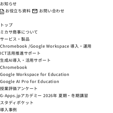
お知らせ
お役立ち資料
お問い合わせ
トップ
ミカサ商事について
サービス・製品
Chromebook /Google Workspace 導入・運用
ICT活用推進サポート
生成AI導入・活用サポート
Chromebook
Google Workspace for Education
Google AI Pro for Education
授業評価アンケート
G-Apps.jpアカデミー 2026年 夏期・冬期講習
スタディポケット
導入事例