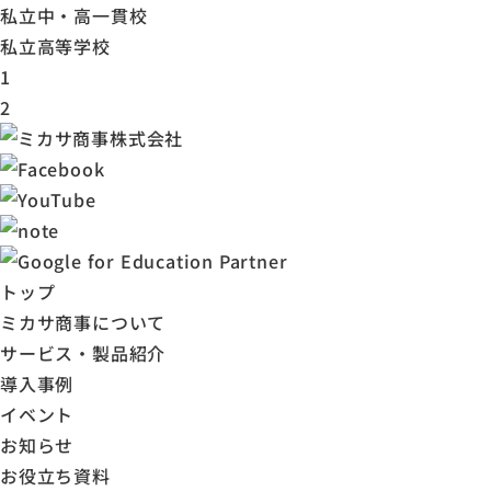
私立中・高一貫校
私立高等学校
1
2
トップ
ミカサ商事について
サービス・製品紹介
導入事例
イベント
お知らせ
お役立ち資料