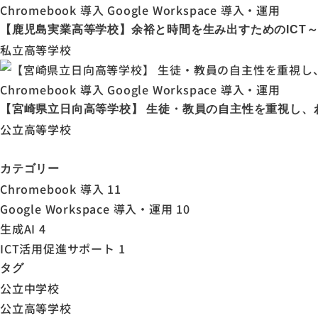
Chromebook 導入
Google Workspace 導入・運用
【鹿児島実業高等学校】余裕と時間を生み出すためのICT～ 2O
私立高等学校
Chromebook 導入
Google Workspace 導入・運用
【宮崎県立日向高等学校】 生徒・教員の自主性を重視し、わず
公立高等学校
カテゴリー
Chromebook 導入
11
Google Workspace 導入・運用
10
生成AI
4
ICT活用促進サポート
1
タグ
公立中学校
公立高等学校